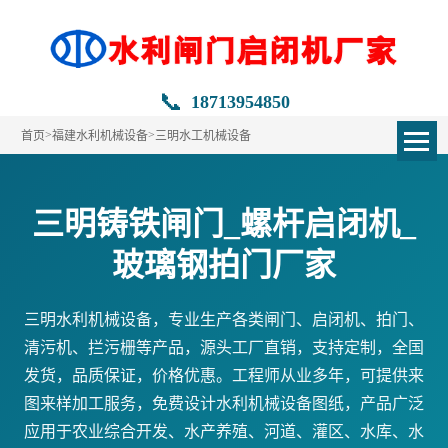
📞
18713954850
>
>
首页
福建水利机械设备
三明水工机械设备
三明铸铁闸门_螺杆启闭机_
玻璃钢拍门厂家
三明水利机械设备，专业生产各类闸门、启闭机、拍门、
清污机、拦污栅等产品，源头工厂直销，支持定制，全国
发货，品质保证，价格优惠。工程师从业多年，可提供来
图来样加工服务，免费设计水利机械设备图纸，产品广泛
应用于农业综合开发、水产养殖、河道、灌区、水库、水