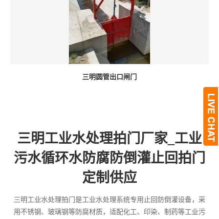
三明圆管出口闸门
三明工业水处理拍门厂家_工业
污水循环水防腐防倒灌止回拍门
定制供应
三明工业水处理拍门是工业水处理系统专用止回防倒灌设备，采
用不锈钢、玻璃钢等防腐材质，适配化工、印染、制药等工业污