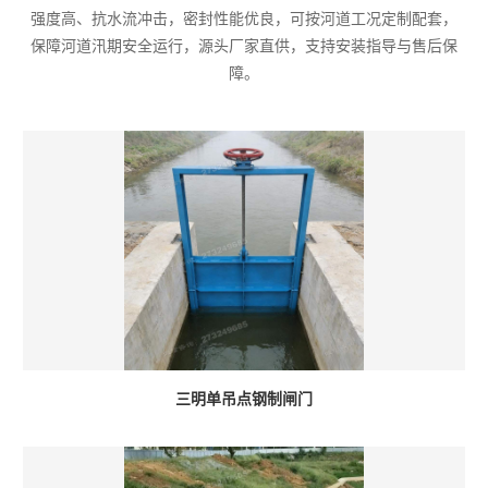
强度高、抗水流冲击，密封性能优良，可按河道工况定制配套，
保障河道汛期安全运行，源头厂家直供，支持安装指导与售后保
障。
三明单吊点钢制闸门