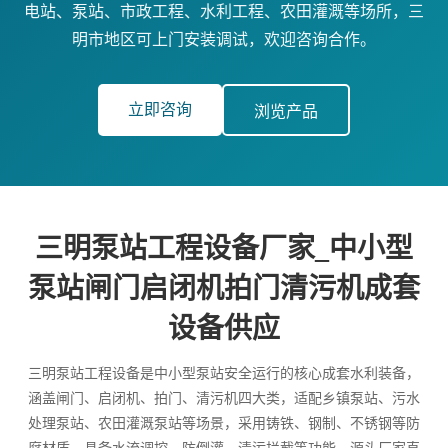
电站、泵站、市政工程、水利工程、农田灌溉等场所，三
明市地区可上门安装调试，欢迎咨询合作。
立即咨询
浏览产品
三明泵站工程设备厂家_中小型
泵站闸门启闭机拍门清污机成套
设备供应
三明泵站工程设备是中小型泵站安全运行的核心成套水利装备，
涵盖闸门、启闭机、拍门、清污机四大类，适配乡镇泵站、污水
处理泵站、农田灌溉泵站等场景，采用铸铁、钢制、不锈钢等防