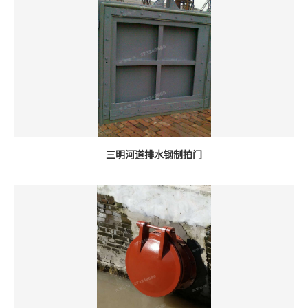
三明河道排水钢制拍门