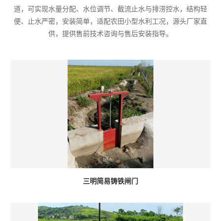
道，可实现水量分配、水位调节、截流止水与排涝控水，结构轻
便、止水严密，安装简单，适配农田小型水利工况，源头厂家直
供，提供售前技术咨询与售后安装指导。
三明简易铸铁闸门