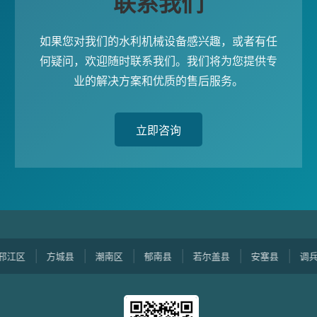
联系我们
如果您对我们的水利机械设备感兴趣，或者有任
何疑问，欢迎随时联系我们。我们将为您提供专
业的解决方案和优质的售后服务。
立即咨询
区
方城县
潮南区
郁南县
若尔盖县
安塞县
调兵山市