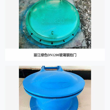
丽江绿色DN1200玻璃钢拍门