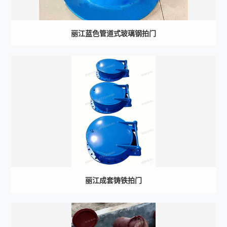
丽江蓝色管道式玻璃钢拍门
丽江成套铸铁拍门