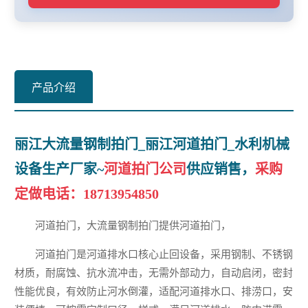
产品介绍
丽江大流量钢制拍门_丽江河道拍门_水利机械
设备生产厂家~
河道拍门公司
供应销售，
采购
定做电话：
18713954850
河道拍门，大流量钢制拍门提供河道拍门，
河道拍门是河道排水口核心止回设备，采用钢制、不锈钢
材质，耐腐蚀、抗水流冲击，无需外部动力，自动启闭，密封
性能优良，有效防止河水倒灌，适配河道排水口、排涝口，安