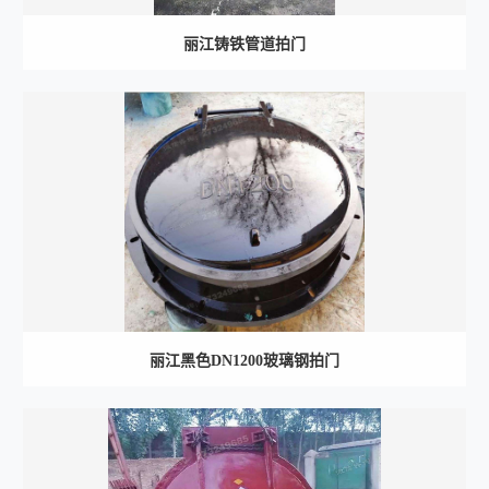
丽江铸铁管道拍门
丽江黑色DN1200玻璃钢拍门