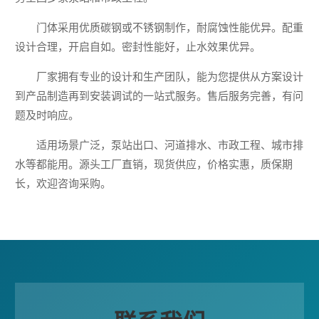
门体采用优质碳钢或不锈钢制作，耐腐蚀性能优异。配重
设计合理，开启自如。密封性能好，止水效果优异。
厂家拥有专业的设计和生产团队，能为您提供从方案设计
到产品制造再到安装调试的一站式服务。售后服务完善，有问
题及时响应。
适用场景广泛，泵站出口、河道排水、市政工程、城市排
水等都能用。源头工厂直销，现货供应，价格实惠，质保期
长，欢迎咨询采购。