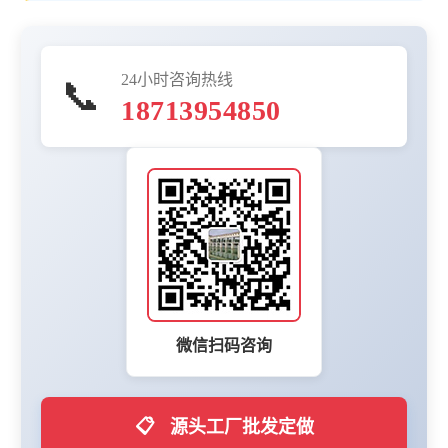
24小时咨询热线
📞
18713954850
微信扫码咨询
📋
源头工厂批发定做