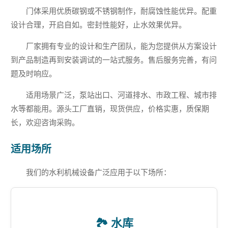
门体采用优质碳钢或不锈钢制作，耐腐蚀性能优异。配重
设计合理，开启自如。密封性能好，止水效果优异。
厂家拥有专业的设计和生产团队，能为您提供从方案设计
到产品制造再到安装调试的一站式服务。售后服务完善，有问
题及时响应。
适用场景广泛，泵站出口、河道排水、市政工程、城市排
水等都能用。源头工厂直销，现货供应，价格实惠，质保期
长，欢迎咨询采购。
适用场所
我们的水利机械设备广泛应用于以下场所：
🏞️ 水库