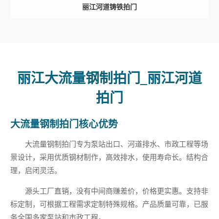
丽江河道铸铁拍门
丽江大流量钢制拍门_丽江河道
拍门
大流量钢制拍门核心优势
大流量钢制拍门专为泵站出口、河道排水、市政工程等场
景设计，采用优质钢材制作，高效排水，使用寿命长。结构合
理，启闭灵活。
源头工厂直销，没有中间商赚差价，价格更实惠。支持非
标定制，可根据工程需求定制特殊规格。产品质量可靠，已服
务全国多家泵站和市政工程。