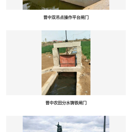
晋中双吊点操作平台闸门
晋中农田分水铸铁闸门