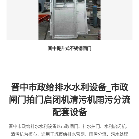
晋中提升式不锈钢闸门
晋中市政给排水水利设备_市政
闸门拍门启闭机清污机雨污分流
配套设备
晋中市政给排水水利设备以市政闸门、排水拍门、水利启闭机、
清污机为核心，适用于城市给排水管网、雨污分流、污水处理