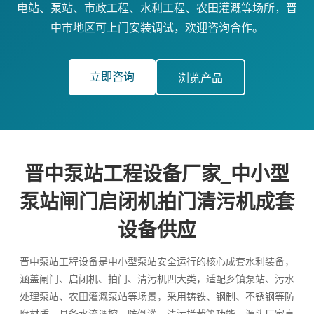
电站、泵站、市政工程、水利工程、农田灌溉等场所，晋
中市地区可上门安装调试，欢迎咨询合作。
立即咨询
浏览产品
晋中泵站工程设备厂家_中小型
泵站闸门启闭机拍门清污机成套
设备供应
晋中泵站工程设备是中小型泵站安全运行的核心成套水利装备，
涵盖闸门、启闭机、拍门、清污机四大类，适配乡镇泵站、污水
处理泵站、农田灌溉泵站等场景，采用铸铁、钢制、不锈钢等防