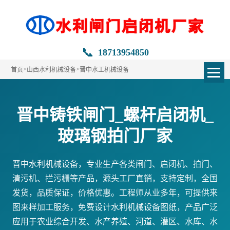
📞
18713954850
>
>
首页
山西水利机械设备
晋中水工机械设备
晋中铸铁闸门_螺杆启闭机_
玻璃钢拍门厂家
晋中水利机械设备，专业生产各类闸门、启闭机、拍门、
清污机、拦污栅等产品，源头工厂直销，支持定制，全国
发货，品质保证，价格优惠。工程师从业多年，可提供来
图来样加工服务，免费设计水利机械设备图纸，产品广泛
应用于农业综合开发、水产养殖、河道、灌区、水库、水