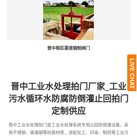
晋中稻区渠道钢制闸门
晋中工业水处理拍门厂家_工业
污水循环水防腐防倒灌止回拍门
定制供应
晋中工业水处理拍门是工业水处理系统专用止回防倒灌设备，采
用不锈钢、玻璃钢等防腐材质，适配化工、印染、制药等工业污