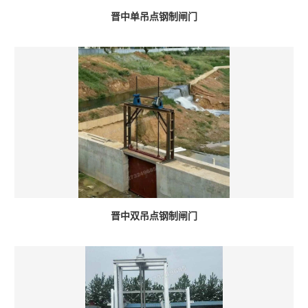
晋中单吊点钢制闸门
晋中双吊点钢制闸门