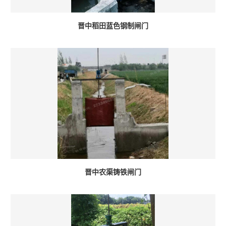
晋中稻田蓝色钢制闸门
晋中农渠铸铁闸门