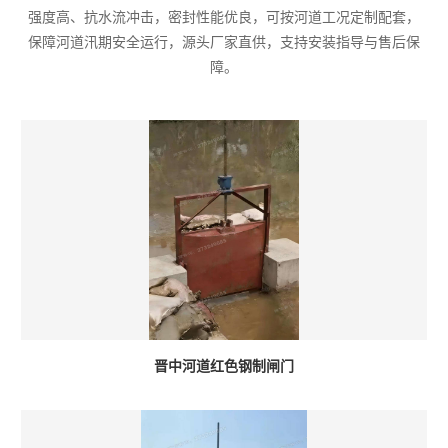
强度高、抗水流冲击，密封性能优良，可按河道工况定制配套，
保障河道汛期安全运行，源头厂家直供，支持安装指导与售后保
障。
晋中河道红色钢制闸门