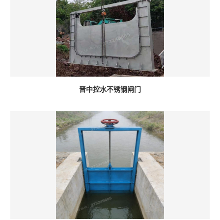
晋中控水不锈钢闸门