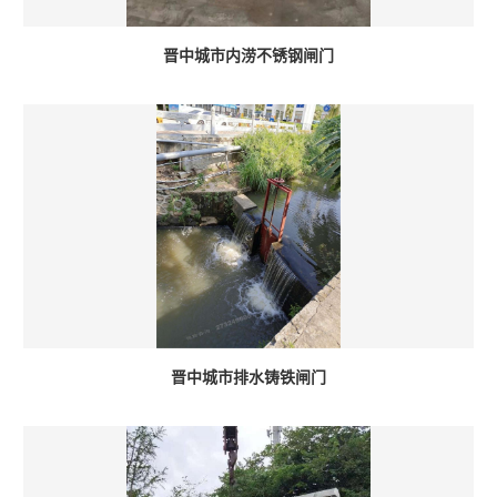
晋中城市内涝不锈钢闸门
晋中城市排水铸铁闸门