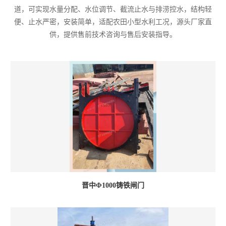
道，可实现水量分配、水位调节、截流止水与排涝控水，结构轻
便、止水严密，安装简单，适配农田小型水利工况，源头厂家直
供，提供售前技术咨询与售后安装指导。
晋中Φ1000铸铁闸门