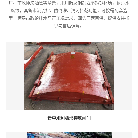
厂、市政排涝涵管等场景，采用防腐钢制或不锈钢材质，耐污水
腐蚀，具备水流调控、防倒灌、清污拦截功能，可按需配套选
型，满足市政给排水严苛工况需求，源头厂家直供，提供安装指
导与售后保障。
晋中水利弧形铸铁闸门