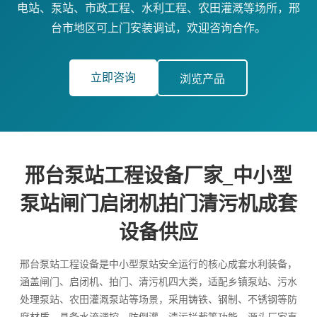
电站、泵站、市政工程、水利工程、农田灌溉等场所，邢
台市地区可上门安装调试，欢迎咨询合作。
立即咨询
浏览产品
邢台泵站工程设备厂家_中小型
泵站闸门启闭机拍门清污机成套
设备供应
邢台泵站工程设备是中小型泵站安全运行的核心成套水利装备，
涵盖闸门、启闭机、拍门、清污机四大类，适配乡镇泵站、污水
处理泵站、农田灌溉泵站等场景，采用铸铁、钢制、不锈钢等防