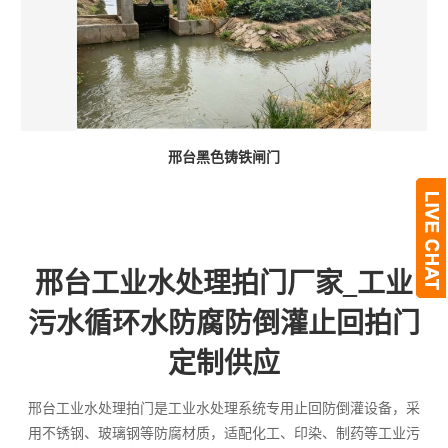
邢台黑色铸铁闸门
邢台工业水处理拍门厂家_工业
污水循环水防腐防倒灌止回拍门
定制供应
邢台工业水处理拍门是工业水处理系统专用止回防倒灌设备，采
用不锈钢、玻璃钢等防腐材质，适配化工、印染、制药等工业污