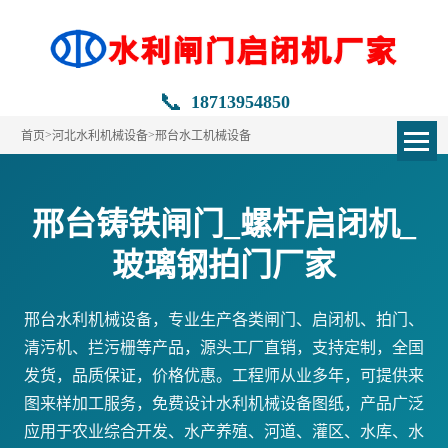
📞
18713954850
>
>
首页
河北水利机械设备
邢台水工机械设备
邢台铸铁闸门_螺杆启闭机_
玻璃钢拍门厂家
邢台水利机械设备，专业生产各类闸门、启闭机、拍门、
清污机、拦污栅等产品，源头工厂直销，支持定制，全国
发货，品质保证，价格优惠。工程师从业多年，可提供来
图来样加工服务，免费设计水利机械设备图纸，产品广泛
应用于农业综合开发、水产养殖、河道、灌区、水库、水