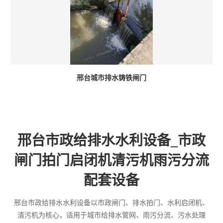
邢台城市排水铸铁闸门
邢台市政给排水水利设备_市政
闸门拍门启闭机清污机雨污分流
配套设备
邢台市政给排水水利设备以市政闸门、排水拍门、水利启闭机、
清污机为核心，适用于城市给排水管网、雨污分流、污水处理