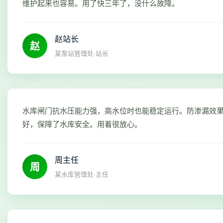
维护起来也容易。用了快三年了，没什么故障。
赵站长
赵
某泵站管理处·站长
水库闸门抗水压能力强，高水位时也能稳定运行。防渗漏效
好，保障了水库安全。用着很放心。
周主任
周
某水库管理处·主任