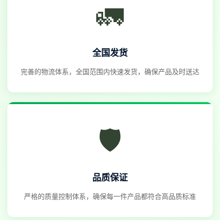
🚛
全国发货
完善的物流体系，全国范围内快速发货，确保产品及时送达
🛡️
品质保证
严格的质量控制体系，确保每一件产品都符合高品质标准