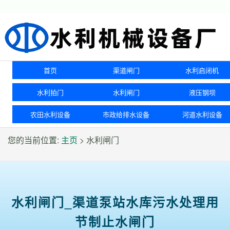
首页
渠道闸门
水利启闭机
水利拍门
水利闸门
液压钢坝
农田水利设备
市政给排水设备
河道水利设备
您的当前位置:
主页
> 水利闸门
水利闸门_渠道泵站水库污水处理用
节制止水闸门