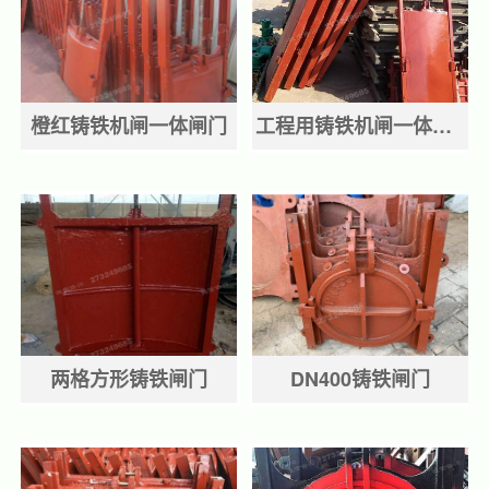
橙红铸铁机闸一体闸门
工程用铸铁机闸一体闸门
两格方形铸铁闸门
DN400铸铁闸门