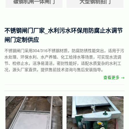
碳钢机闸一体闸门
大型钢制拍门
不锈钢闸门厂家_水利污水环保用防腐止水调节
闸门定制供应
不锈钢闸门采用304/316不锈钢材质，防腐防锈性能突出，适用于污
水处理、环保水利、水产养殖、化工给排水等场景，可实现水流调
节、检修止水，洁净易清洁，密封性能好，适配水质复杂的水利工
况，源头厂家直供，提供售前技术咨询与售后安装指导。
查看更多 →