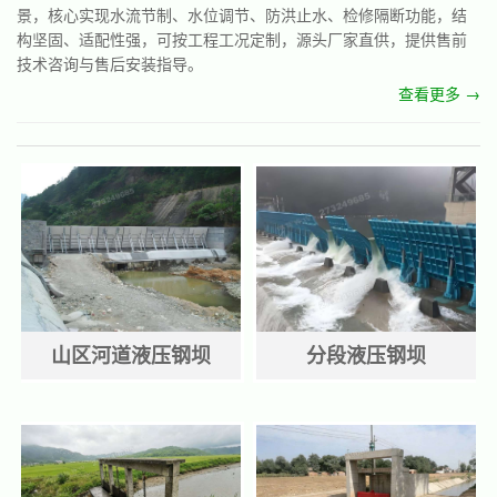
景，核心实现水流节制、水位调节、防洪止水、检修隔断功能，结
构坚固、适配性强，可按工程工况定制，源头厂家直供，提供售前
技术咨询与售后安装指导。
查看更多 →
山区河道液压钢坝
分段液压钢坝