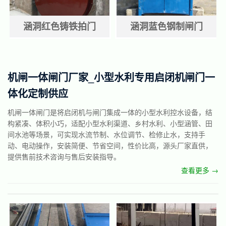
涵洞红色铸铁拍门
涵洞蓝色钢制闸门
机闸一体闸门厂家_小型水利专用启闭机闸门一
体化定制供应
机闸一体闸门是将启闭机与闸门集成一体的小型水利控水设备，结
构紧凑、体积小巧，适配小型水利渠道、乡村水利、小型涵管、田
间水池等场景，可实现水流节制、水位调节、检修止水，支持手
动、电动操作，安装简便、节省空间，性价比高，源头厂家直供，
提供售前技术咨询与售后安装指导。
查看更多 →