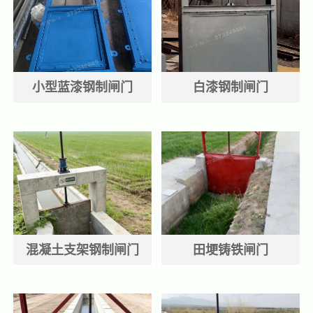
小型蓝漆钢制闸门
白漆钢制闸门
混凝土支架钢制闸门
田埂铸铁闸门