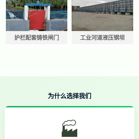
护栏配套铸铁闸门
工业河道液压钢坝
为什么选择我们
🏭