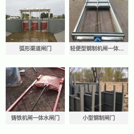
弧形渠道闸门
轻便型钢制机闸一体闸门
铸铁机闸一体水闸门
小型钢制闸门