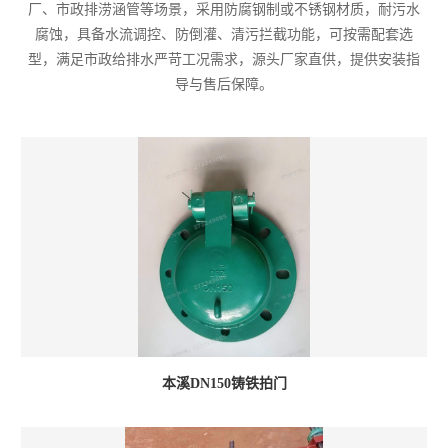
厂、市政排涝涵管等场景，采用防腐钢制或不锈钢材质，耐污水
腐蚀，具备水流调控、防倒灌、清污拦截功能，可按需配套选
型，满足市政给排水严苛工况需求，源头厂家直供，提供安装指
导与售后保障。
本溪DN150铸铁拍门