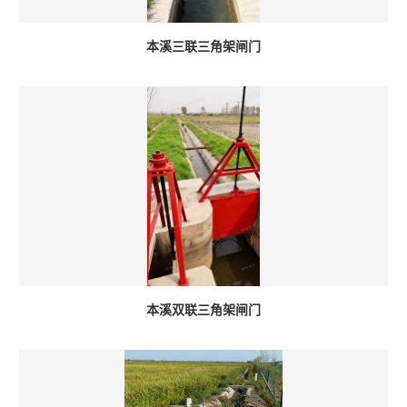
本溪三联三角架闸门
本溪双联三角架闸门