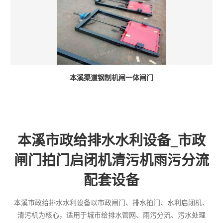
本溪渠道钢制机闸一体闸门
本溪市政给排水水利设备_市政
闸门拍门启闭机清污机雨污分流
配套设备
本溪市政给排水水利设备以市政闸门、排水拍门、水利启闭机、
清污机为核心，适用于城市给排水管网、雨污分流、污水处理