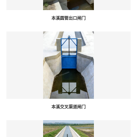
本溪圆管出口闸门
本溪交叉渠道闸门