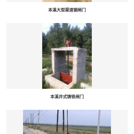
本溪大型渠道钢闸门
本溪井式铸铁闸门