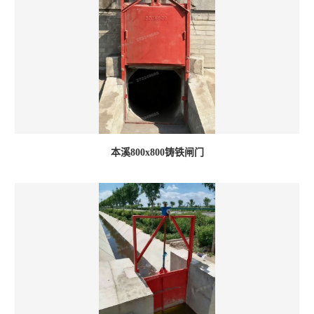
本溪800x800铸铁闸门