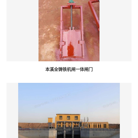
本溪全铸铁机闸一体闸门