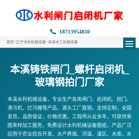
📞
18713954850
>
>
首页
辽宁水利机械设备
本溪水工机械设备
本溪铸铁闸门_螺杆启闭机_
玻璃钢拍门厂家
本溪水利机械设备，专业生产各类闸门、启闭机、拍门、
清污机、拦污栅等产品，源头工厂直销，支持定制，全国
发货，品质保证，价格优惠。工程师从业多年，可提供来
图来样加工服务，免费设计水利机械设备图纸，产品广泛
应用于农业综合开发、水产养殖、河道、灌区、水库、水