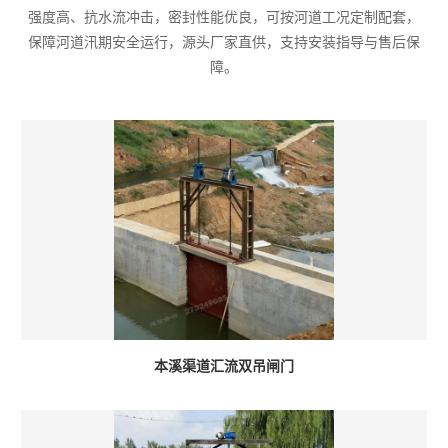
强度高、抗水流冲击，密封性能优良，可按河道工况定制配套，
保障河道汛期安全运行，源头厂家直供，支持安装指导与售后保
障。
本溪渠道汇流双吊闸门