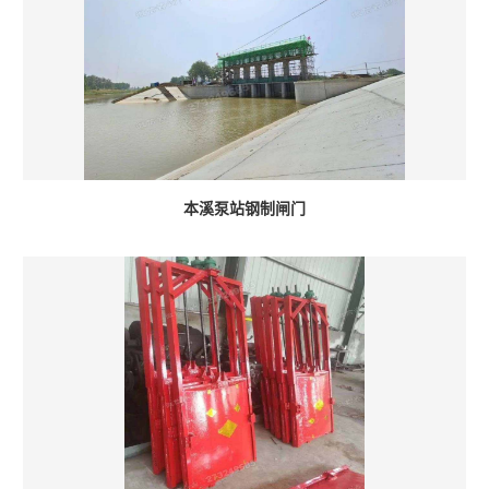
本溪泵站钢制闸门