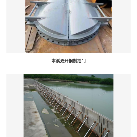
本溪双开钢制拍门