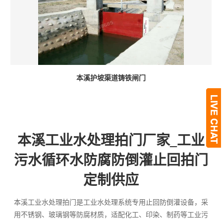
本溪护坡渠道铸铁闸门
本溪工业水处理拍门厂家_工业
污水循环水防腐防倒灌止回拍门
定制供应
本溪工业水处理拍门是工业水处理系统专用止回防倒灌设备，采
用不锈钢、玻璃钢等防腐材质，适配化工、印染、制药等工业污