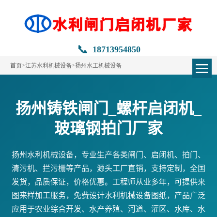
📞
18713954850
>
>
首页
江苏水利机械设备
扬州水工机械设备
扬州铸铁闸门_螺杆启闭机_
玻璃钢拍门厂家
扬州水利机械设备，专业生产各类闸门、启闭机、拍门、
清污机、拦污栅等产品，源头工厂直销，支持定制，全国
发货，品质保证，价格优惠。工程师从业多年，可提供来
图来样加工服务，免费设计水利机械设备图纸，产品广泛
应用于农业综合开发、水产养殖、河道、灌区、水库、水