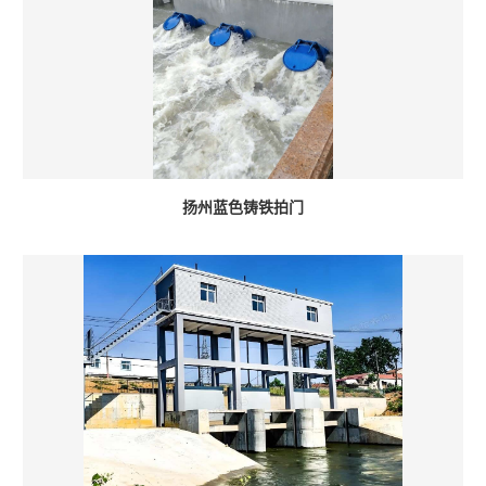
扬州蓝色铸铁拍门