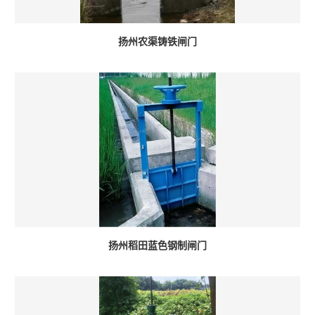
扬州农渠铸铁闸门
扬州稻田蓝色钢制闸门