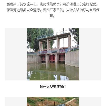
强度高、抗水流冲击，密封性能优良，可按河道工况定制配套，
保障河道汛期安全运行，源头厂家直供，支持安装指导与售后保
障。
扬州大型渠道闸门