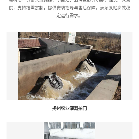
腐材质，具备水流调控、防倒灌、清污拦截等功能，源头厂家直
供，支持按需定制，提供安装指导与售后保障，满足泵站高效稳
定运行需求。
扬州农业灌溉拍门