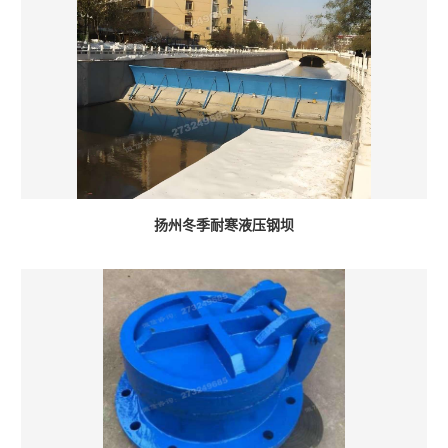
扬州冬季耐寒液压钢坝