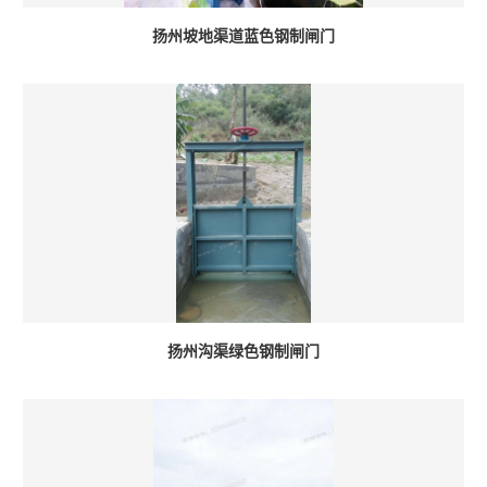
扬州坡地渠道蓝色钢制闸门
扬州沟渠绿色钢制闸门