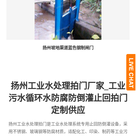
扬州坡地渠道蓝色钢制闸门
扬州工业水处理拍门厂家_工业
污水循环水防腐防倒灌止回拍门
定制供应
扬州工业水处理拍门是工业水处理系统专用止回防倒灌设备，采
用不锈钢、玻璃钢等防腐材质，适配化工、印染、制药等工业污