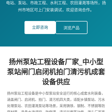
电站、泵站、市政工程、水利工程、农田灌溉等场所，扬
州市地区可上门安装调试，欢迎咨询合作。
立即咨询
浏览产品
扬州泵站工程设备厂家_中小型
泵站闸门启闭机拍门清污机成套
设备供应
扬州泵站工程设备是中小型泵站安全运行的核心成套水利装备，
涵盖闸门、启闭机、拍门、清污机四大类，适配乡镇泵站、污水
处理泵站、农田灌溉泵站等场景，采用铸铁、钢制、不锈钢等防