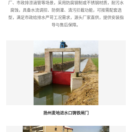
厂、市政排涝涵管等场景，采用防腐钢制或不锈钢材质，耐污水
腐蚀，具备水流调控、防倒灌、清污拦截功能，可按需配套选
型，满足市政给排水严苛工况需求，源头厂家直供，提供安装指
导与售后保障。
扬州麦地进水口铸铁闸门