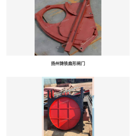
扬州铸铁扇形闸门