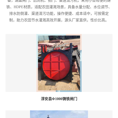
备，涵盖闸门、启闭机、拍门、渠道清污机，采用小型轻便的铸
铁、HDPE材质，适配农田灌溉场景，具备水量分配、水位调节、
排水防倒灌、渠道清污功能，操作便捷、成本适中，可按需定
制，助力农田节水灌溉高效开展，源头厂家直供，性价比高。
淳安县Φ1000铸铁闸门