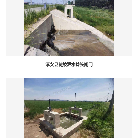
淳安县陡坡泄水铸铁闸门