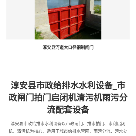
淳安县河道大口径钢制闸门
淳安县市政给排水水利设备_市
政闸门拍门启闭机清污机雨污分
流配套设备
淳安县市政给排水水利设备以市政闸门、排水拍门、水利启闭
机、清污机为核心，适用于城市给排水管网、雨污分流、污水处