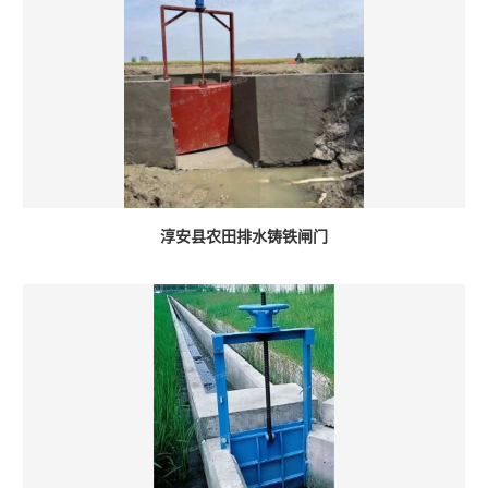
淳安县农田排水铸铁闸门