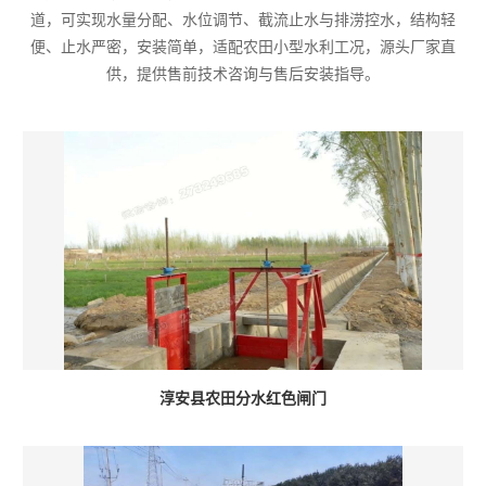
道，可实现水量分配、水位调节、截流止水与排涝控水，结构轻
便、止水严密，安装简单，适配农田小型水利工况，源头厂家直
供，提供售前技术咨询与售后安装指导。
淳安县农田分水红色闸门