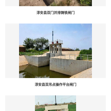
淳安县双门并排铸铁闸门
淳安县双吊点操作平台闸门