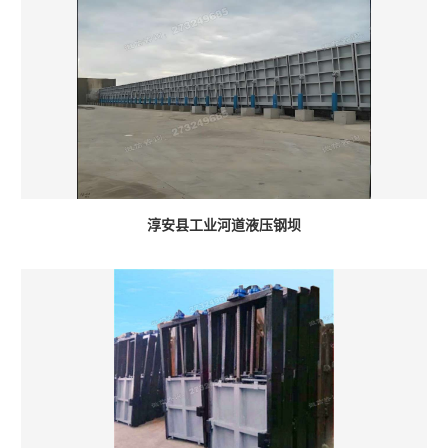
淳安县工业河道液压钢坝