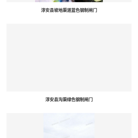
淳安县坡地渠道蓝色钢制闸门
淳安县沟渠绿色钢制闸门