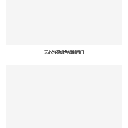
天心沟渠绿色钢制闸门