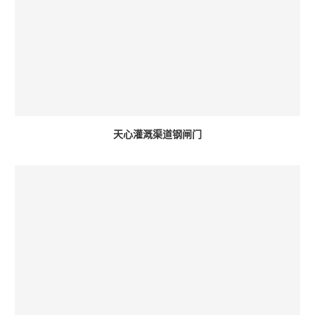
天心灌溉渠道钢闸门