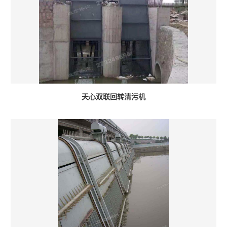
天心双联回转清污机