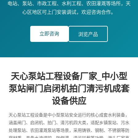
电站、泵站、市政工程、水利工程、农田灌溉等场所，天
心区地区可上门安装调试，欢迎咨询合作。
立即咨询
浏览产品
天心泵站工程设备厂家_中小型
泵站闸门启闭机拍门清污机成套
设备供应
天心泵站工程设备是中小型泵站安全运行的核心成套水利装备，
涵盖闸门、启闭机、拍门、清污机四大类，适配乡镇泵站、污水
处理泵站、农田灌溉泵站等场景，采用铸铁、钢制、不锈钢等防