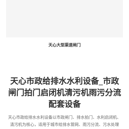
天心大型渠道闸门
天心市政给排水水利设备_市政
闸门拍门启闭机清污机雨污分流
配套设备
天心市政给排水水利设备以市政闸门、排水拍门、水利启闭机、
清污机为核心，适用于城市给排水管网、雨污分流、污水处理