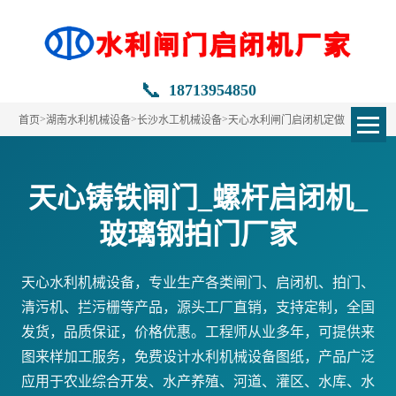
📞
18713954850
>
>
>
首页
湖南水利机械设备
长沙水工机械设备
天心水利闸门启闭机定做
天心铸铁闸门_螺杆启闭机_
玻璃钢拍门厂家
天心水利机械设备，专业生产各类闸门、启闭机、拍门、
清污机、拦污栅等产品，源头工厂直销，支持定制，全国
发货，品质保证，价格优惠。工程师从业多年，可提供来
图来样加工服务，免费设计水利机械设备图纸，产品广泛
应用于农业综合开发、水产养殖、河道、灌区、水库、水