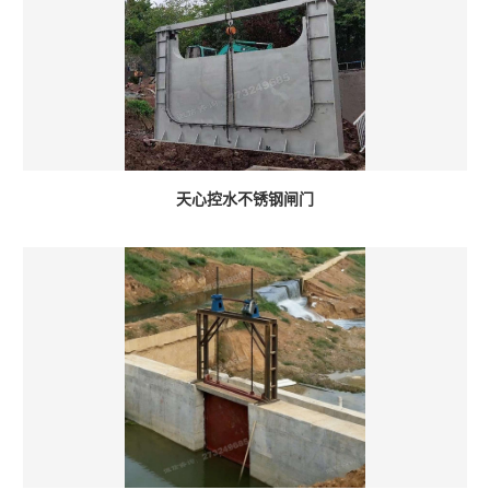
天心控水不锈钢闸门