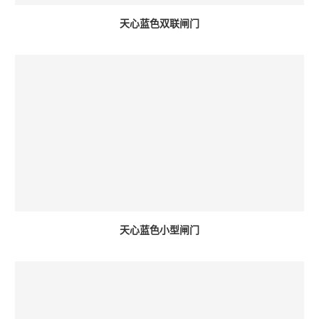
天心蓝色双联闸门
天心蓝色小型闸门