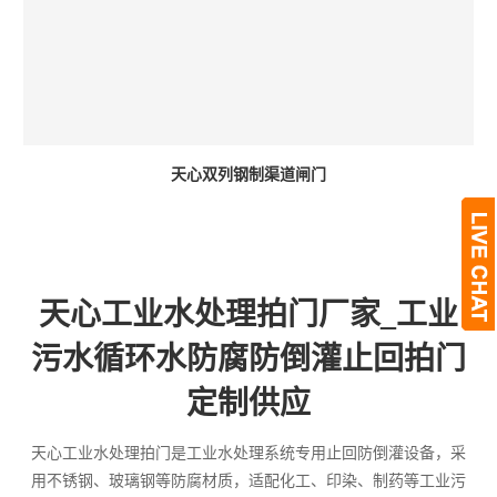
天心双列钢制渠道闸门
天心工业水处理拍门厂家_工业
污水循环水防腐防倒灌止回拍门
定制供应
天心工业水处理拍门是工业水处理系统专用止回防倒灌设备，采
用不锈钢、玻璃钢等防腐材质，适配化工、印染、制药等工业污