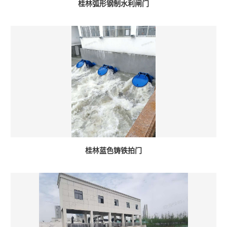
桂林弧形钢制水利闸门
桂林蓝色铸铁拍门