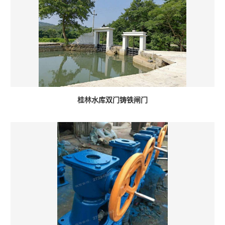
桂林水库双门铸铁闸门