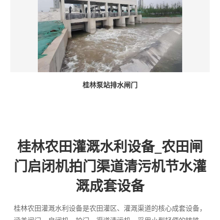
桂林泵站排水闸门
桂林农田灌溉水利设备_农田闸
门启闭机拍门渠道清污机节水灌
溉成套设备
桂林农田灌溉水利设备是农田灌区、灌溉渠道的核心成套设备，