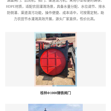
涵盖闸门、启闭机、拍门、渠道清污机，采用小型轻便的铸铁、
HDPE材质，适配农田灌溉场景，具备水量分配、水位调节、排水
防倒灌、渠道清污功能，操作便捷、成本适中，可按需定制，助
力农田节水灌溉高效开展，源头厂家直供，性价比高。
桂林Φ1000铸铁闸门