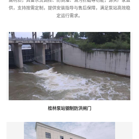
腐材质，具备水流调控、防倒灌、清污拦截等功能，源头厂家直
供，支持按需定制，提供安装指导与售后保障，满足泵站高效稳
定运行需求。
桂林泵站钢制防洪闸门