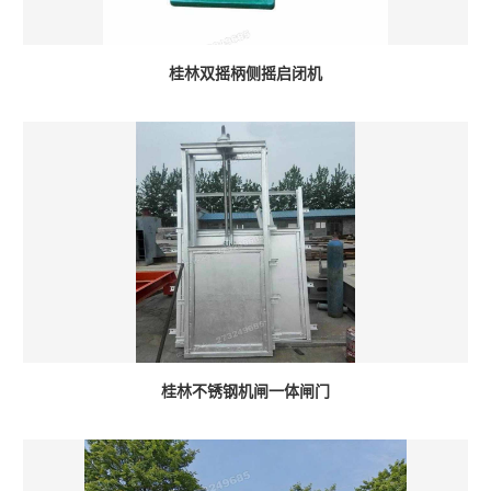
桂林双摇柄侧摇启闭机
桂林不锈钢机闸一体闸门