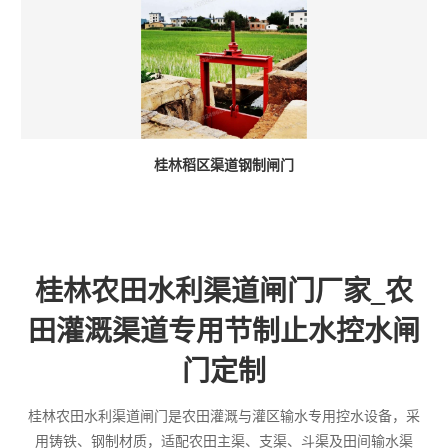
桂林稻区渠道钢制闸门
桂林农田水利渠道闸门厂家_农
田灌溉渠道专用节制止水控水闸
门定制
桂林农田水利渠道闸门是农田灌溉与灌区输水专用控水设备，采
用铸铁、钢制材质，适配农田主渠、支渠、斗渠及田间输水渠