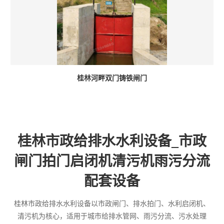
桂林河畔双门铸铁闸门
桂林市政给排水水利设备_市政
闸门拍门启闭机清污机雨污分流
配套设备
桂林市政给排水水利设备以市政闸门、排水拍门、水利启闭机、
清污机为核心，适用于城市给排水管网、雨污分流、污水处理