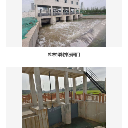
桂林钢制排涝闸门