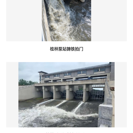
桂林泵站铸铁拍门