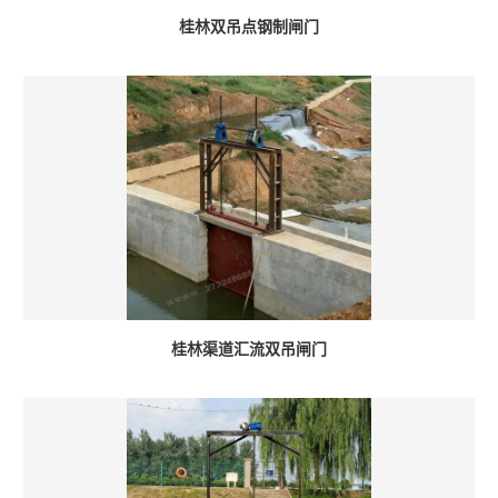
桂林双吊点钢制闸门
桂林渠道汇流双吊闸门