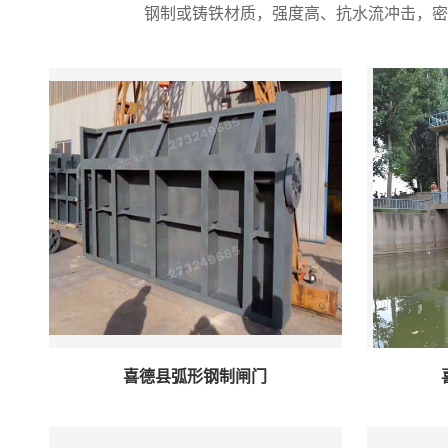
钢制或铸铁材质，强度高、抗水流冲击，密
喜德县弧形钢制闸门