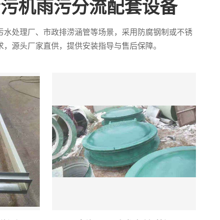
清污机雨污分流配套设备
污水处理厂、市政排涝涵管等场景，采用防腐钢制或不锈
求，源头厂家直供，提供安装指导与售后保障。