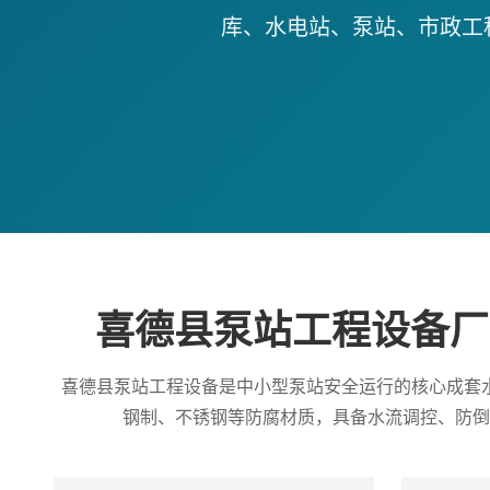
库、水电站、泵站、市政工
喜德县泵站工程设备厂
喜德县泵站工程设备是中小型泵站安全运行的核心成套
钢制、不锈钢等防腐材质，具备水流调控、防倒