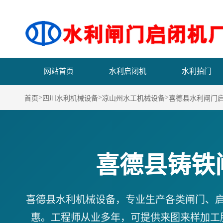
网站首页
水利启闭机
水利拍门
>
>
>
首页
四川水利机械设备
凉山州水工机械设备
喜德县水利闸门
喜德县铸铁
喜德县水利机械设备，专业生产各类闸门、
惠。工程师从业多年，可提供来图来样加工