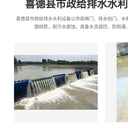
喜德县市政给排水水利
喜德县市政给排水水利设备以市政闸门、排水拍门、水
钢材质，耐污水腐蚀，具备水流调控、防倒灌