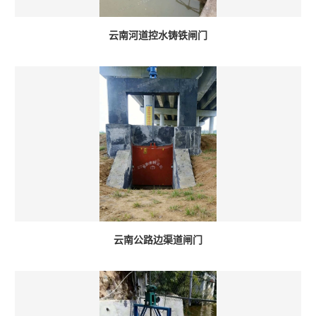
云南河道控水铸铁闸门
云南公路边渠道闸门