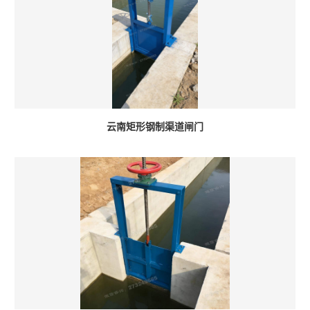
云南矩形钢制渠道闸门