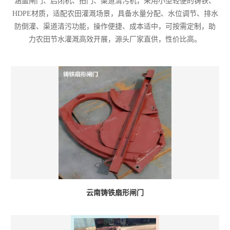
涵盖闸门、启闭机、拍门、渠道清污机，采用小型轻便的铸铁、
HDPE材质，适配农田灌溉场景，具备水量分配、水位调节、排水
防倒灌、渠道清污功能，操作便捷、成本适中，可按需定制，助
力农田节水灌溉高效开展，源头厂家直供，性价比高。
云南铸铁扇形闸门