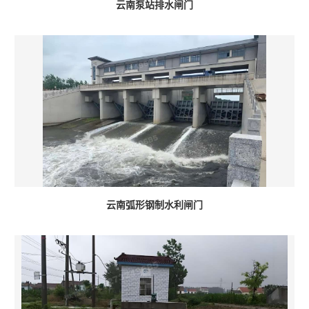
云南泵站排水闸门
云南弧形钢制水利闸门