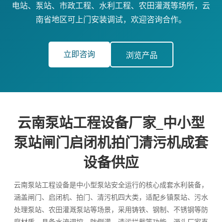
电站、泵站、市政工程、水利工程、农田灌溉等场所，云
南省地区可上门安装调试，欢迎咨询合作。
立即咨询
浏览产品
云南泵站工程设备厂家_中小型
泵站闸门启闭机拍门清污机成套
设备供应
云南泵站工程设备是中小型泵站安全运行的核心成套水利装备，
涵盖闸门、启闭机、拍门、清污机四大类，适配乡镇泵站、污水
处理泵站、农田灌溉泵站等场景，采用铸铁、钢制、不锈钢等防