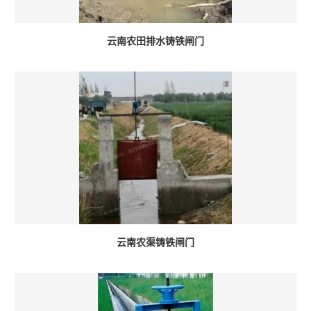
云南农田排水铸铁闸门
云南农渠铸铁闸门