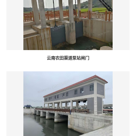
云南农田渠道泵站闸门