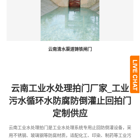
云南清水渠道铸铁闸门
云南工业水处理拍门厂家_工业
污水循环水防腐防倒灌止回拍门
定制供应
云南工业水处理拍门是工业水处理系统专用止回防倒灌设备，采
用不锈钢、玻璃钢等防腐材质，适配化工、印染、制药等工业污