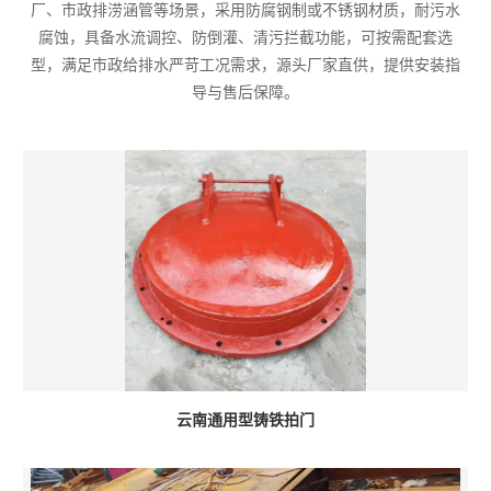
厂、市政排涝涵管等场景，采用防腐钢制或不锈钢材质，耐污水
腐蚀，具备水流调控、防倒灌、清污拦截功能，可按需配套选
型，满足市政给排水严苛工况需求，源头厂家直供，提供安装指
导与售后保障。
云南通用型铸铁拍门