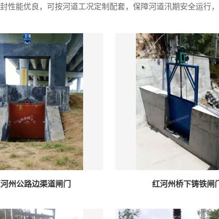
封性能优良，可按河道工况定制配套，保障河道汛期安全运行，
红河州公路边渠道闸门
红河州桥下铸铁闸