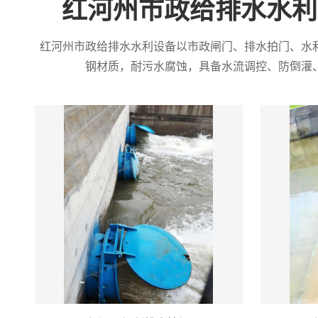
红河州市政给排水水利
红河州市政给排水水利设备以市政闸门、排水拍门、水
钢材质，耐污水腐蚀，具备水流调控、防倒灌