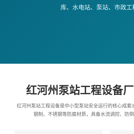
库、水电站、泵站、市政工
红河州泵站工程设备厂
红河州泵站工程设备是中小型泵站安全运行的核心成套
钢制、不锈钢等防腐材质，具备水流调控、防倒