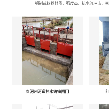
钢制或铸铁材质，强度高、抗水流冲击，密
红河州河道控水铸铁闸门