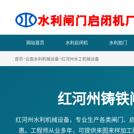
网站首页
水利启闭机
水利拍门
>
>
首页
云南水利机械设备
红河州水工机械设备
红河州铸铁
红河州水利机械设备，专业生产各类闸门、
惠。工程师从业多年，可提供来图来样加工