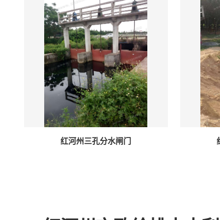
红河州三孔分水闸门