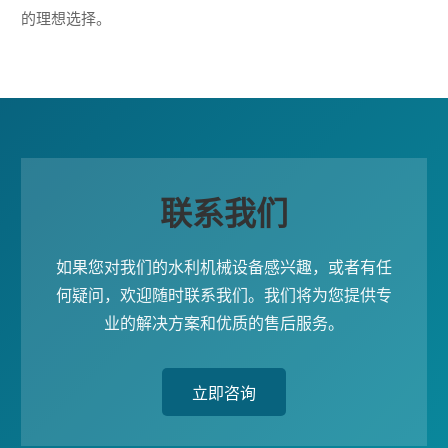
的理想选择。
联系我们
如果您对我们的水利机械设备感兴趣，或者有任
何疑问，欢迎随时联系我们。我们将为您提供专
业的解决方案和优质的售后服务。
立即咨询