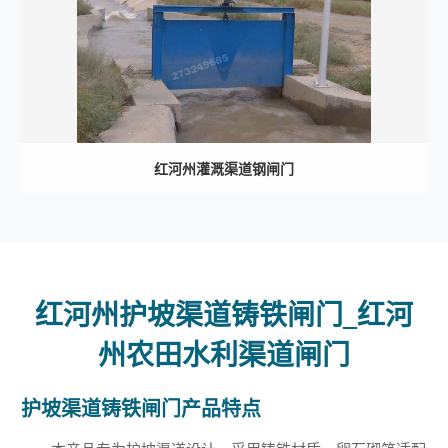
红河州灌溉渠道钢闸门
红河州护坡渠道铸铁闸门_红河
州农田水利渠道闸门
护坡渠道铸铁闸门产品特点