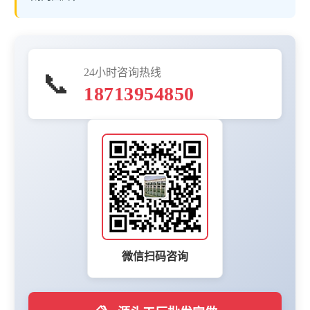
24小时咨询热线
📞
18713954850
微信扫码咨询