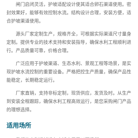
闸门启闭灵活，护坡适配设计使其适合卵石渠道使用。密
封效果好，能够有效控制水流。结构设计合理，安装方便，适
合护坡渠道使用。
源头厂家定制生产，规格齐全，可根据实际渠道尺寸量身
定制。提供专业的技术支持和安装指导，确保水利工程顺利进
行。产品质量可靠，价格合理。
广泛应用于护坡渠道、生态水利、景观工程等场景，是实
现护坡水流控制的重要设备。严格把控生产质量，确保产品性
能稳定，长期稳定运行。
厂家直销，支持非标定制，现货供应，发货及时。从生产
到安装全程跟踪，确保水利工程高效运行，是您采购闸门产品
的理想选择。
适用场所