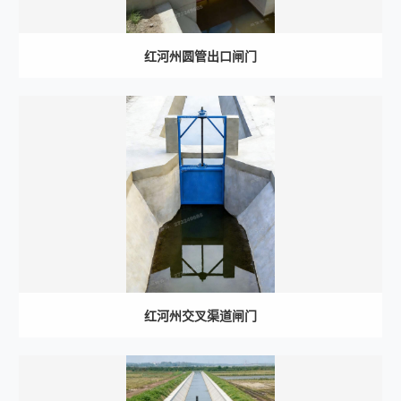
红河州圆管出口闸门
红河州交叉渠道闸门