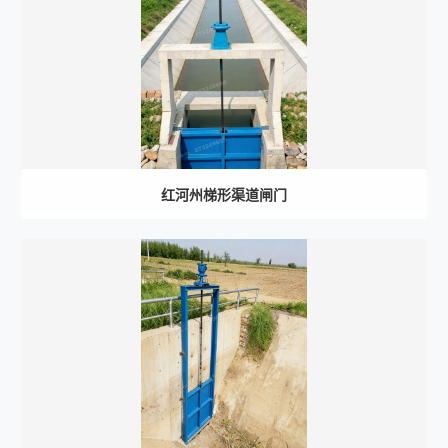
红河州梯形渠道闸门