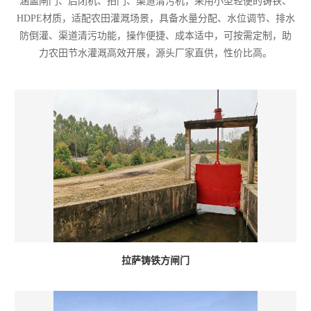
涵盖闸门、启闭机、拍门、渠道清污机，采用小型轻便的铸铁、
HDPE材质，适配农田灌溉场景，具备水量分配、水位调节、排水
防倒灌、渠道清污功能，操作便捷、成本适中，可按需定制，助
力农田节水灌溉高效开展，源头厂家直供，性价比高。
拉萨铸铁方闸门