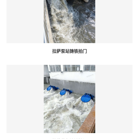
拉萨泵站铸铁拍门