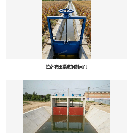
拉萨农田渠道钢制闸门