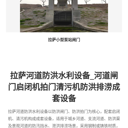
拉萨小型泵站闸门
拉萨河道防洪水利设备_河道闸
门启闭机拍门清污机防洪排涝成
套设备
拉萨河道防洪水利设备以防洪闸门、防洪拍门为核心，配套启闭
机、清污机构成成套设备，适用于城乡河道、支流河道、防洪渠
及景观河道的防汛挡水、泄洪排涝场景，采用钢制或铸铁材质，