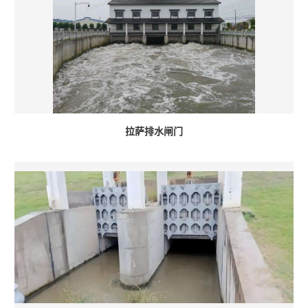
拉萨排水闸门