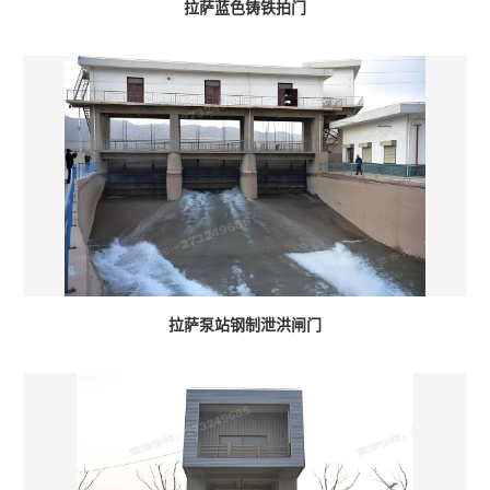
拉萨蓝色铸铁拍门
拉萨泵站钢制泄洪闸门