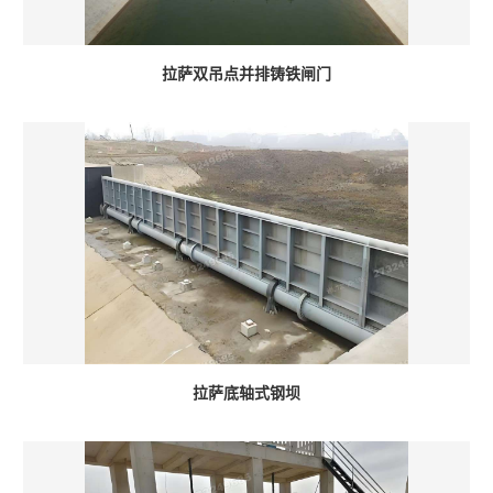
拉萨双吊点并排铸铁闸门
拉萨底轴式钢坝