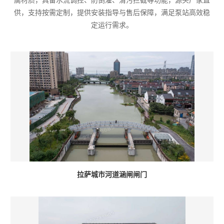
腐材质，具备水流调控、防倒灌、清污拦截等功能，源头厂家直
供，支持按需定制，提供安装指导与售后保障，满足泵站高效稳
定运行需求。
拉萨城市河道涵闸闸门