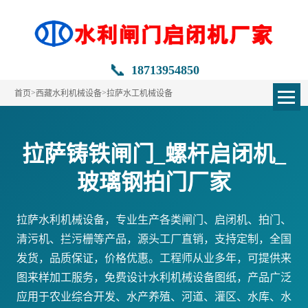
📞
18713954850
>
>
首页
西藏水利机械设备
拉萨水工机械设备
拉萨铸铁闸门_螺杆启闭机_
玻璃钢拍门厂家
拉萨水利机械设备，专业生产各类闸门、启闭机、拍门、
清污机、拦污栅等产品，源头工厂直销，支持定制，全国
发货，品质保证，价格优惠。工程师从业多年，可提供来
图来样加工服务，免费设计水利机械设备图纸，产品广泛
应用于农业综合开发、水产养殖、河道、灌区、水库、水