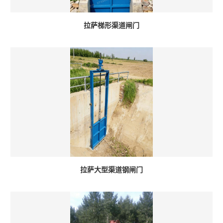
拉萨梯形渠道闸门
拉萨大型渠道钢闸门