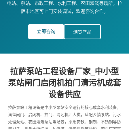
电站、泵站、市政工程、水利工程、农田灌溉等场所，拉
萨市地区可上门安装调试，欢迎咨询合作。
立即咨询
浏览产品
拉萨泵站工程设备厂家_中小型
泵站闸门启闭机拍门清污机成套
设备供应
拉萨泵站工程设备是中小型泵站安全运行的核心成套水利装备，
涵盖闸门、启闭机、拍门、清污机四大类，适配乡镇泵站、污水
处理泵站、农田灌溉泵站等场景，采用铸铁、钢制、不锈钢等防