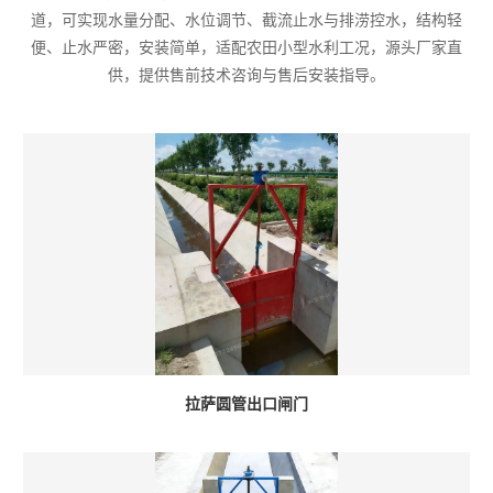
道，可实现水量分配、水位调节、截流止水与排涝控水，结构轻
便、止水严密，安装简单，适配农田小型水利工况，源头厂家直
供，提供售前技术咨询与售后安装指导。
拉萨圆管出口闸门