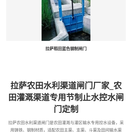
拉萨稻田蓝色钢制闸门
拉萨农田水利渠道闸门厂家_农
田灌溉渠道专用节制止水控水闸
门定制
拉萨农田水利渠道闸门是农田灌溉与灌区输水专用控水设备，采
用铸铁、钢制材质，适配农田主渠、支渠、斗渠及田间输水渠