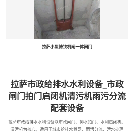
拉萨小型铸铁机闸一体闸门
拉萨市政给排水水利设备_市政
闸门拍门启闭机清污机雨污分流
配套设备
拉萨市政给排水水利设备以市政闸门、排水拍门、水利启闭机、
清污机为核心，适用于城市给排水管网、雨污分流、污水处理