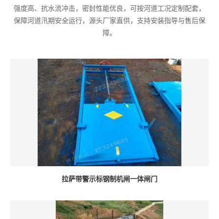
强度高、抗水流冲击，密封性能优良，可按河道工况定制配套，
保障河道汛期安全运行，源头厂家直供，支持安装指导与售后保
障。
拉萨带警示标钢制机闸一体闸门