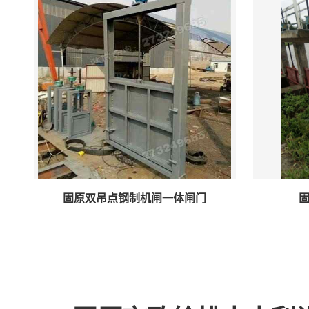
固原双吊点钢制机闸一体闸门