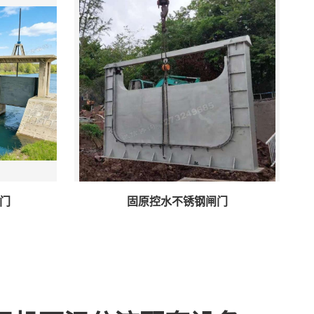
门
固原控水不锈钢闸门