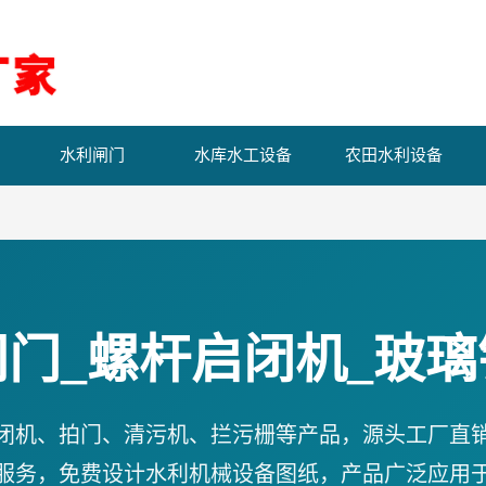
水利闸门
水库水工设备
农田水利设备
门_螺杆启闭机_玻
闭机、拍门、清污机、拦污栅等产品，源头工厂直
服务，免费设计水利机械设备图纸，产品广泛应用