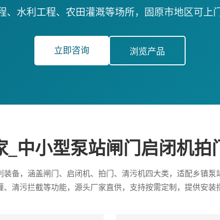
程、水利工程、农田灌溉等场所，固原市地区可上
立即咨询
浏览产品
家_中小型泵站闸门启闭机拍
利装备，涵盖闸门、启闭机、拍门、清污机四大类，适配乡镇泵
灌、清污拦截等功能，源头厂家直供，支持按需定制，提供安装