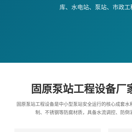
库、水电站、泵站、市政工
固原泵站工程设备厂
固原泵站工程设备是中小型泵站安全运行的核心成套水
制、不锈钢等防腐材质，具备水流调控、防倒