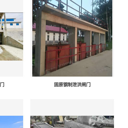
门
固原钢制泄洪闸门