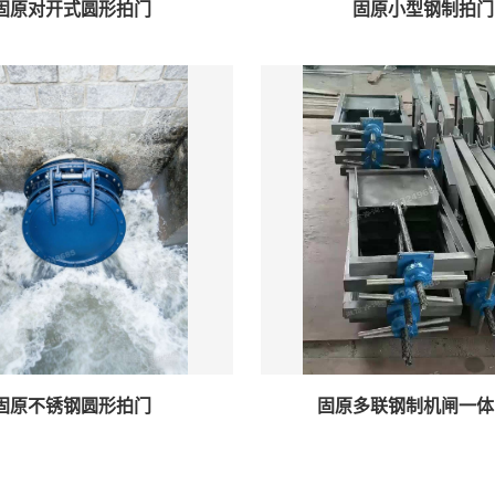
固原对开式圆形拍门
固原小型钢制拍门
固原不锈钢圆形拍门
固原多联钢制机闸一体