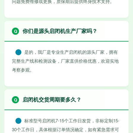
问题免费维修或更换，质保期后提供终身技术支持。
你们是源头启闭机生产厂家吗？
是的，我厂是专业生产启闭机的源头厂家，拥有
完整生产线和检测设备，厂家直供价格优惠，欢迎实地
考察参观。
启闭机交货周期要多久？
标准型号启闭机7-15个工作日发货，非标定制15-
30个工作日，具体根据订单情况确定，如有紧急需求可