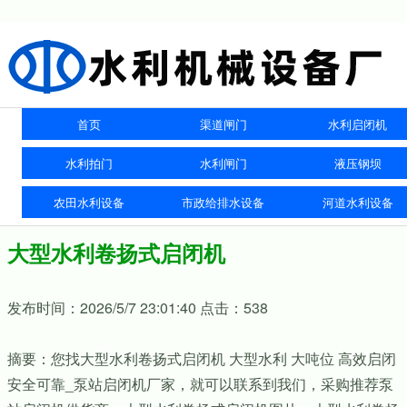
首页
渠道闸门
水利启闭机
水利拍门
水利闸门
液压钢坝
农田水利设备
市政给排水设备
河道水利设备
大型水利卷扬式启闭机
发布时间：2026/5/7 23:01:40 点击：538
摘要：您找大型水利卷扬式启闭机 大型水利 大吨位 高效启闭
安全可靠_泵站启闭机厂家，就可以联系到我们，采购推荐泵