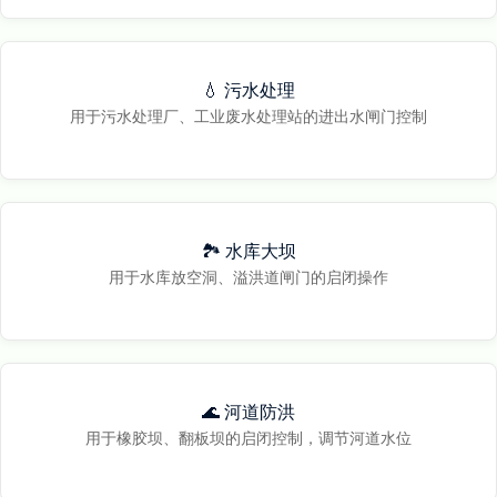
💧 污水处理
用于污水处理厂、工业废水处理站的进出水闸门控制
🏞️ 水库大坝
用于水库放空洞、溢洪道闸门的启闭操作
🌊 河道防洪
用于橡胶坝、翻板坝的启闭控制，调节河道水位