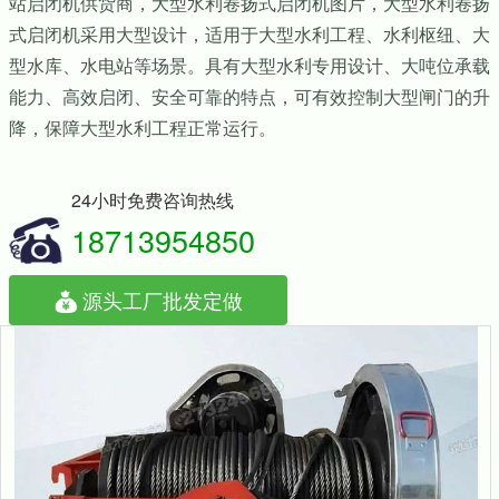
站启闭机供货商，大型水利卷扬式启闭机图片，大型水利卷扬
式启闭机采用大型设计，适用于大型水利工程、水利枢纽、大
型水库、水电站等场景。具有大型水利专用设计、大吨位承载
能力、高效启闭、安全可靠的特点，可有效控制大型闸门的升
降，保障大型水利工程正常运行。
24小时免费咨询热线
18713954850
源头工厂批发定做