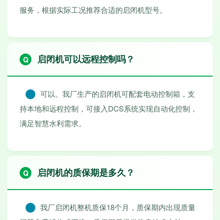
服务，根据实际工况推荐合适的启闭机型号。
启闭机可以远程控制吗？
可以。我厂生产的启闭机可配套电动控制箱，支
持本地和远程控制，可接入DCS系统实现自动化控制，
满足智慧水利需求。
启闭机的质保期是多久？
我厂启闭机整机质保18个月，质保期内出现质量