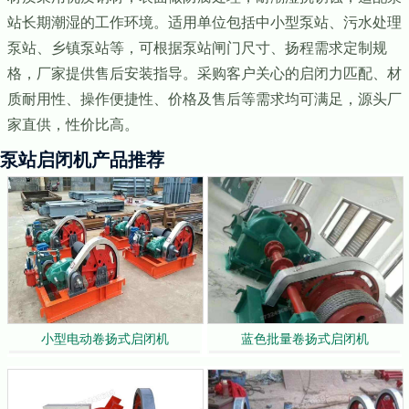
站长期潮湿的工作环境。适用单位包括中小型泵站、污水处理
泵站、乡镇泵站等，可根据泵站闸门尺寸、扬程需求定制规
格，厂家提供售后安装指导。采购客户关心的启闭力匹配、材
质耐用性、操作便捷性、价格及售后等需求均可满足，源头厂
家直供，性价比高。
泵站启闭机产品推荐
小型电动卷扬式启闭机
蓝色批量卷扬式启闭机