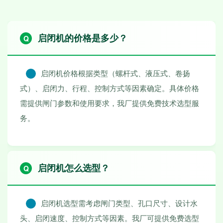
启闭机的价格是多少？
启闭机价格根据类型（螺杆式、液压式、卷扬
式）、启闭力、行程、控制方式等因素确定。具体价格
需提供闸门参数和使用要求，我厂提供免费技术选型服
务。
启闭机怎么选型？
启闭机选型需考虑闸门类型、孔口尺寸、设计水
头、启闭速度、控制方式等因素。我厂可提供免费选型